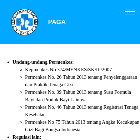
PAGA
Undang-undang Permenkes:
Kepmenkes No 374/MENKES/SK/III/2007
Permenkes No. 26 Tahun 2013 tentang Penyelenggaraan
dan Praktik Tenaga Gizi
Permenkes No. 39 Tahun 2013 tentang Susu Formula
Bayi dan Produk Bayi Lainnya
Permenkes No. 46 Tahun 2013 tentang Registrasi Tenaga
Kesehatan
Permenkes No 75 Tahun 2013 tentang Angka Kecukupan
Gizi Bagi Bangsa Indonesia
Regulasi lain: